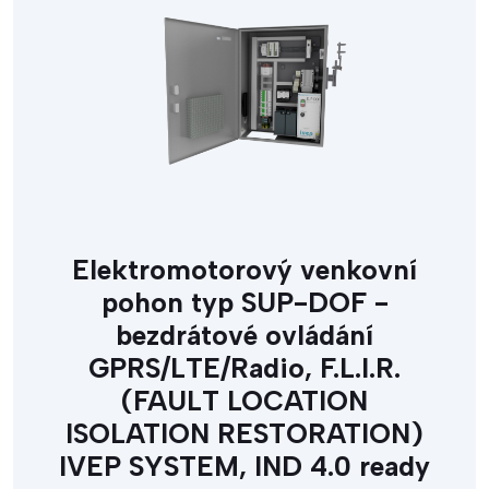
Elektromotorový venkovní
pohon typ SUP-DOF -
bezdrátové ovládání
GPRS/LTE/Radio, F.L.I.R.
(FAULT LOCATION
ISOLATION RESTORATION)
IVEP SYSTEM, IND 4.0 ready