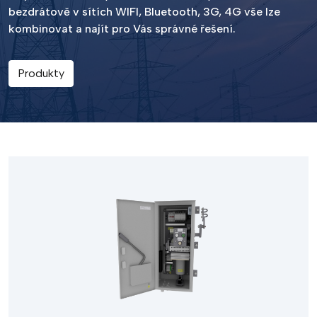
bezdrátově v sítích WIFI, Bluetooth, 3G, 4G vše lze
kombinovat a najít pro Vás správné řešení.
Produkty