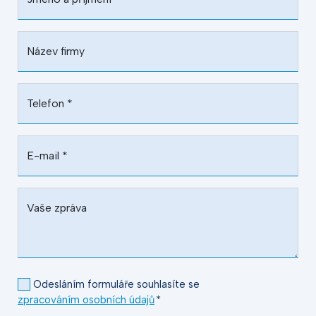
Název firmy
Telefon
*
E-mail
*
Vaše zpráva
Odesláním formuláře souhlasíte se
zpracováním osobních údajů
*