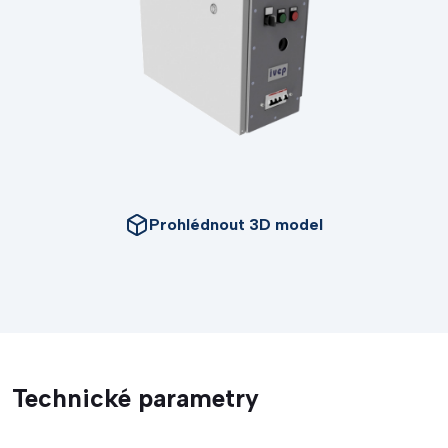
Prohlédnout 3D model
Technické parametry