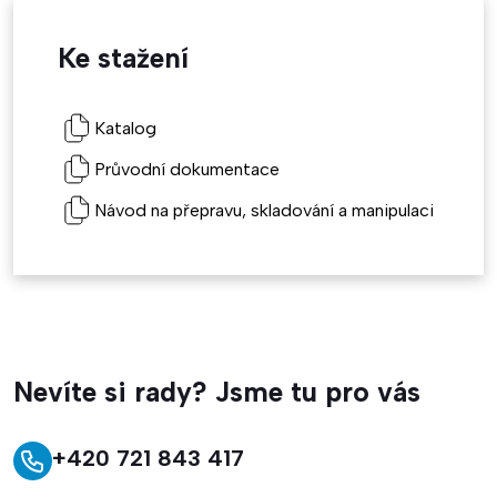
Ke stažení
Katalog
Průvodní dokumentace
Návod na přepravu, skladování a manipulaci
Nevíte si rady? Jsme tu pro vás
+420 721 843 417