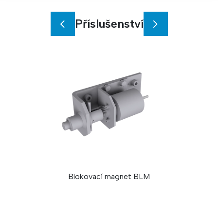
Příslušenství
Blokovací magnet BLM