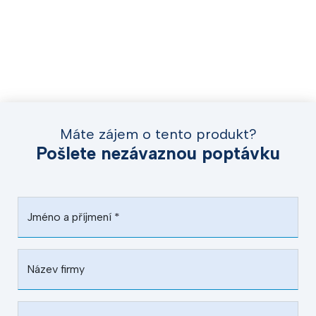
Máte zájem o tento produkt?
Pošlete nezávaznou poptávku
Jméno a příjmení
*
Název firmy