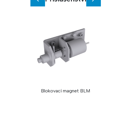
Blokovací magnet BLM