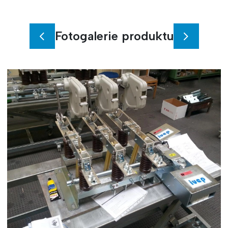
Fotogalerie produktu