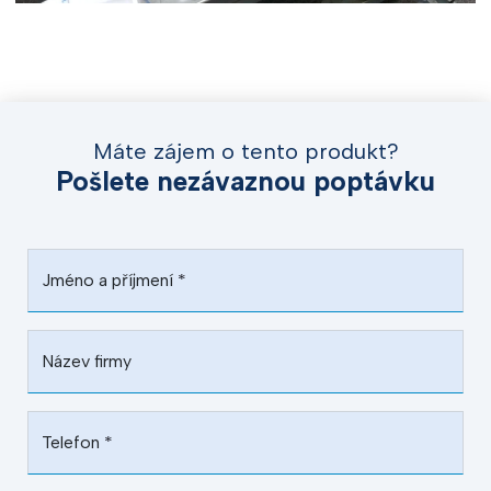
Máte zájem o tento produkt?
Pošlete nezávaznou poptávku
Jméno a příjmení
*
Název firmy
Telefon
*