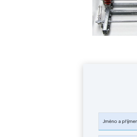
Jméno a příjme