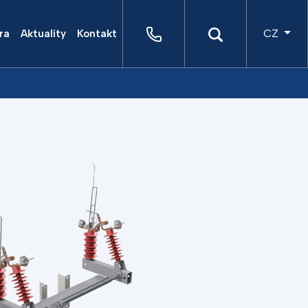
CZ
ra
Aktuality
Kontakt