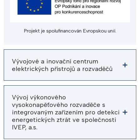
Projekt je spolufinancován Evropskou unií.
Vývojové a inovační centrum
elektrických přístrojů a rozvaděčů
Vývoj výkonového
vysokonapěťového rozvaděče s
integrovaným zařízením pro detekci
energetických ztrát ve společnosti
IVEP, a.s.