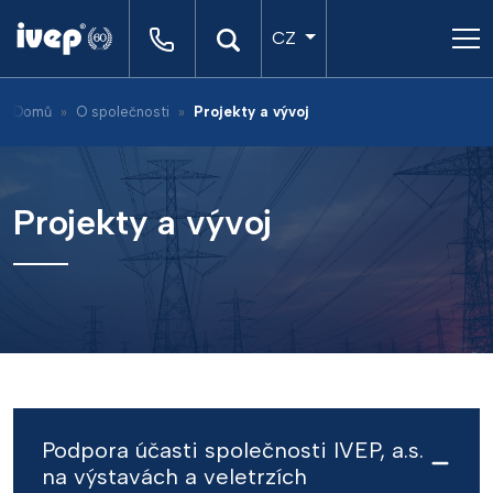
CZ
Domů
O společnosti
Projekty a vývoj
Projekty a vývoj
Podpora účasti společnosti IVEP, a.s.
na výstavách a veletrzích