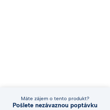
Máte zájem o tento produkt?
Pošlete nezávaznou poptávku