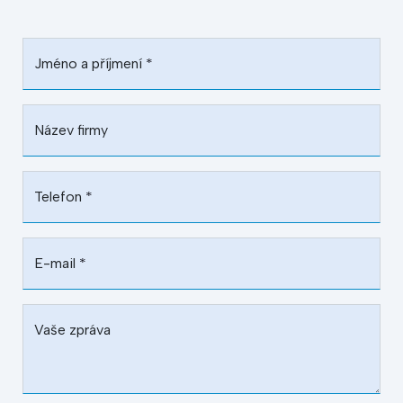
Jméno a příjmení
*
Název firmy
Telefon
*
E-mail
*
Vaše zpráva