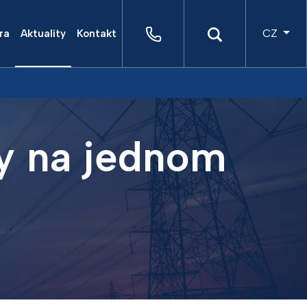
CZ
ra
Aktuality
Kontakt
by na jednom