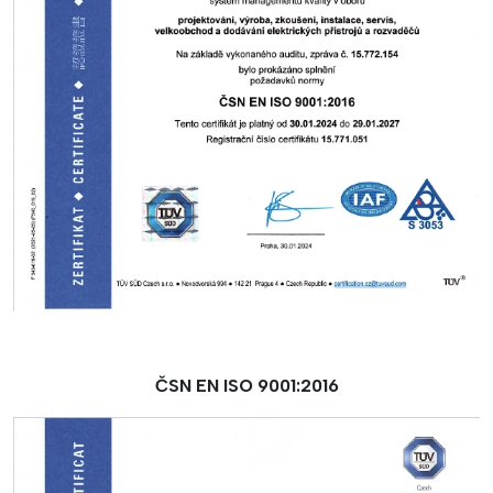
ČSN EN ISO 9001:2016