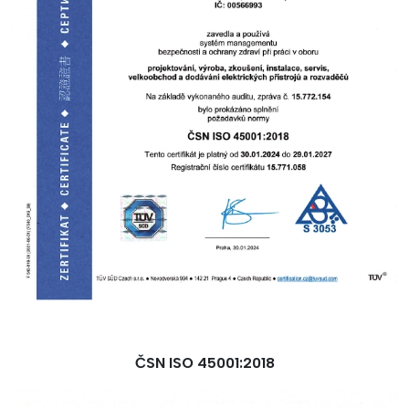
ČSN ISO 45001:2018