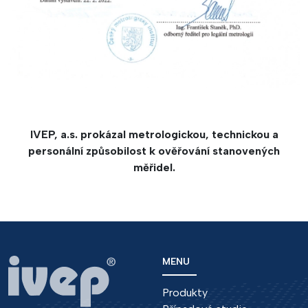
IVEP, a.s. prokázal metrologickou, technickou a
personální způsobilost k ověřování stanovených
měřidel.
MENU
Produkty