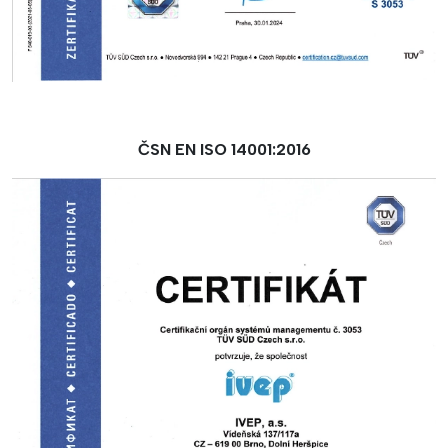
ČSN EN ISO 14001:2016