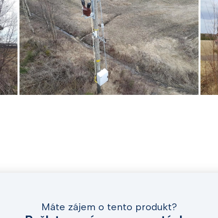
Máte zájem o tento produkt?