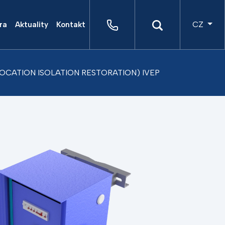
CZ
ra
Aktuality
Kontakt
ULT LOCATION ISOLATION RESTORATION) IVEP