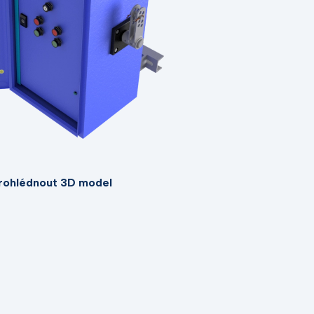
rohlédnout 3D model