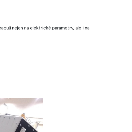
ují nejen na elektrické parametry, ale i na